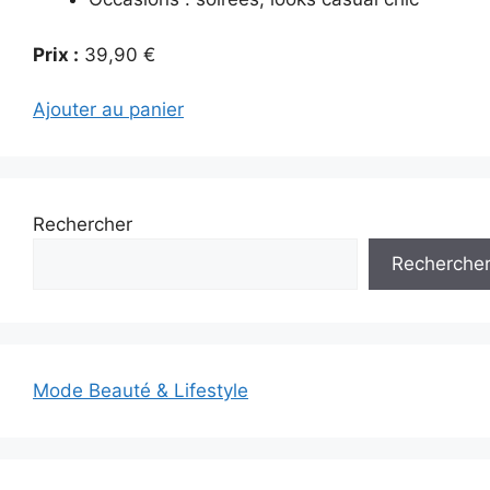
Prix :
39,90 €
Ajouter au panier
Rechercher
Recherche
Mode Beauté & Lifestyle