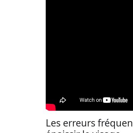
Les erreurs fréquen