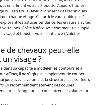
tout en affinant votre silhouette. Aujourd’hui, les
e ou Jean Louis David proposent des techniques
mer chaque visage. Cet article vous guide pas à
 explorant les astuces tendance, les erreurs à éviter,
er votre look. Prête à découvrir comment un simple
e visage et booster votre confiance ? Voici les
 de cheveux peut-elle
t un visage ?
e dans sa capacité à modeler les contours et à
our affiner, il ne s’agit pas simplement de couper
ui joue avec le volume et la structure. Les coiffeurs
iff&Co recommandent souvent des coupes
t sur les longueurs et concentrent le volume sur