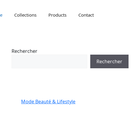
le
Collections
Products
Contact
Rechercher
Rechercher
Mode Beauté & Lifestyle