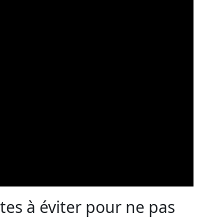
tes à éviter pour ne pas