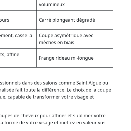
volumineux
tours
Carré plongeant dégradé
ment, casse la
Coupe asymétrique avec
mèches en biais
ts, affine
Frange rideau mi-longue
fessionnels dans des salons comme Saint Algue ou
alisée fait toute la différence. Le choix de la coupe
ique, capable de transformer votre visage et