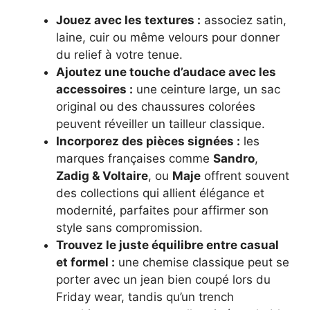
Jouez avec les textures :
associez satin,
laine, cuir ou même velours pour donner
du relief à votre tenue.
Ajoutez une touche d’audace avec les
accessoires :
une ceinture large, un sac
original ou des chaussures colorées
peuvent réveiller un tailleur classique.
Incorporez des pièces signées :
les
marques françaises comme
Sandro
,
Zadig & Voltaire
, ou
Maje
offrent souvent
des collections qui allient élégance et
modernité, parfaites pour affirmer son
style sans compromission.
Trouvez le juste équilibre entre casual
et formel :
une chemise classique peut se
porter avec un jean bien coupé lors du
Friday wear, tandis qu’un trench