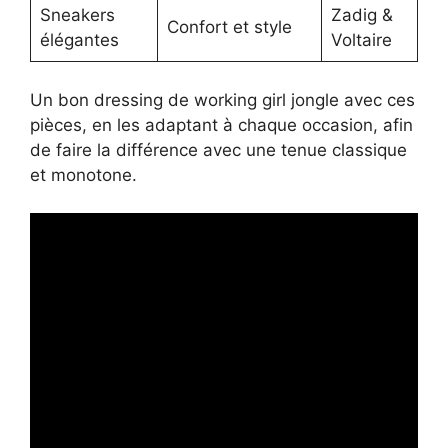
Sneakers
Zadig &
Confort et style
élégantes
Voltaire
Un bon dressing de working girl jongle avec ces
pièces, en les adaptant à chaque occasion, afin
de faire la différence avec une tenue classique
et monotone.