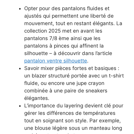
Opter pour des pantalons fluides et
ajustés qui permettent une liberté de
mouvement, tout en restant élégants. La
collection 2025 met en avant les
pantalons 7/8 ème ainsi que les
pantalons à pinces qui affinent la
silhouette – à découvrir dans l’article
pantalon ventre silhouette
.
Savoir mixer pièces fortes et basiques :
un blazer structuré portée avec un t-shirt
fluide, ou encore une jupe crayon
combinée à une paire de sneakers
élégantes.
L’importance du layering devient clé pour
gérer les différences de températures
tout en soignant son style. Par exemple,
une blouse légère sous un manteau long