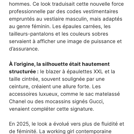
hommes. Ce look traduisait cette nouvelle force
professionnelle par des codes vestimentaires
empruntés au vestiaire masculin, mais adaptés
au genre féminin. Les épaules carrées, les
tailleurs-pantalons et les couleurs sobres
servaient à afficher une image de puissance et
d’assurance.
À l’origine, la silhouette était hautement
structurée :
le blazer à épaulettes XXL et la
taille cintrée, souvent soulignée par une
ceinture, créaient une allure forte. Les
accessoires luxueux, comme le sac matelassé
Chanel ou des mocassins signés Gucci,
venaient compléter cette signature.
En 2025, le look a évolué vers plus de fluidité et
de féminité. La working girl contemporaine