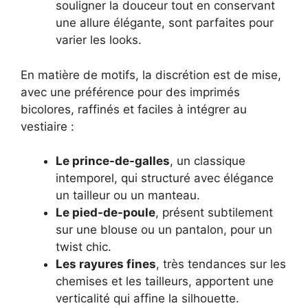
souligner la douceur tout en conservant
une allure élégante, sont parfaites pour
varier les looks.
En matière de motifs, la discrétion est de mise,
avec une préférence pour des imprimés
bicolores, raffinés et faciles à intégrer au
vestiaire :
Le prince-de-galles
, un classique
intemporel, qui structuré avec élégance
un tailleur ou un manteau.
Le pied-de-poule
, présent subtilement
sur une blouse ou un pantalon, pour un
twist chic.
Les rayures fines
, très tendances sur les
chemises et les tailleurs, apportent une
verticalité qui affine la silhouette.