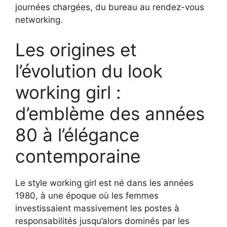
journées chargées, du bureau au rendez-vous
networking.
Les origines et
l’évolution du look
working girl :
d’emblème des années
80 à l’élégance
contemporaine
Le style working girl est né dans les années
1980, à une époque où les femmes
investissaient massivement les postes à
responsabilités jusqu’alors dominés par les