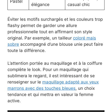
Pastel
élégance
casual chic
Éviter les motifs surchargés et les couleurs trop
flashy permet de garder une allure
professionnelle tout en affirmant son style
original. Par exemple, un tailleur
coloré mais
sobre
accompagné d’une blouse unie peut faire
toute la différence.
L’attention portée au maquillage et à la coiffure
complète le look. Pour un maquillage qui
sublimera le regard, il est intéressant de se
renseigner sur le
maquillage adapté aux yeux
marrons avec des touches bleues
, un choix
tendance et qui mettra en valeur la femme
active.