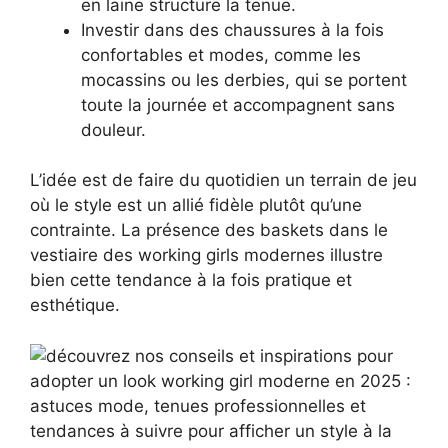
en laine structure la tenue.
Investir dans des chaussures à la fois
confortables et modes, comme les
mocassins ou les derbies, qui se portent
toute la journée et accompagnent sans
douleur.
L’idée est de faire du quotidien un terrain de jeu
où le style est un allié fidèle plutôt qu’une
contrainte. La présence des baskets dans le
vestiaire des working girls modernes illustre
bien cette tendance à la fois pratique et
esthétique.