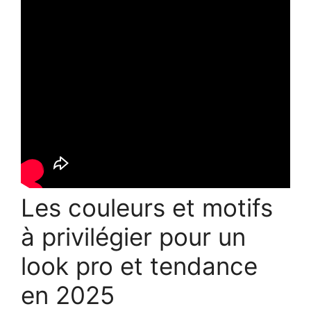
Les couleurs et motifs
à privilégier pour un
look pro et tendance
en 2025