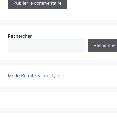
Rechercher
Recherche
Mode Beauté & Lifestyle