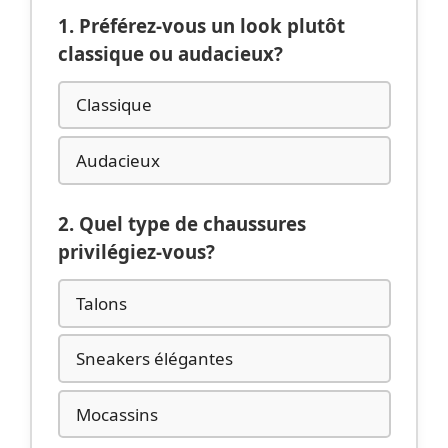
1. Préférez-vous un look plutôt
classique ou audacieux?
Classique
Audacieux
2. Quel type de chaussures
privilégiez-vous?
Talons
Sneakers élégantes
Mocassins