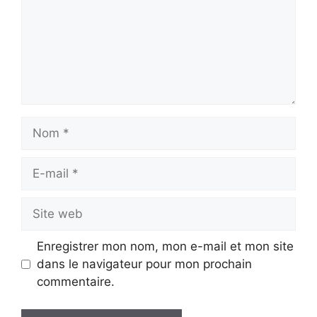
Nom
E-
mail
Site
web
Enregistrer mon nom, mon e-mail et mon site
dans le navigateur pour mon prochain
commentaire.