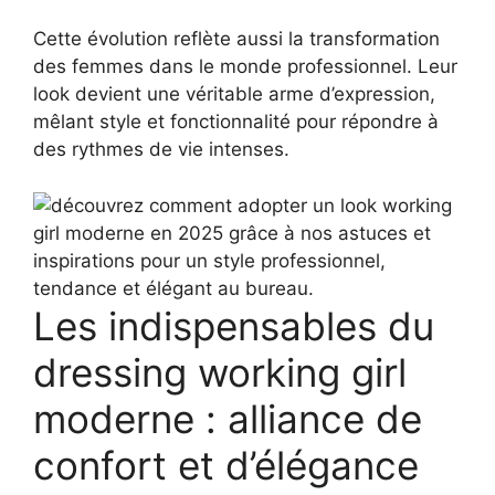
Cette évolution reflète aussi la transformation
des femmes dans le monde professionnel. Leur
look devient une véritable arme d’expression,
mêlant style et fonctionnalité pour répondre à
des rythmes de vie intenses.
Les indispensables du
dressing working girl
moderne : alliance de
confort et d’élégance