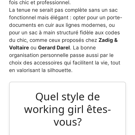
La tenue ne serait pas complète sans un sac
fonctionnel mais élégant : opter pour un porte-
documents en cuir aux lignes modernes, ou
pour un sac à main structuré fidèle aux codes
du chic, comme ceux proposés chez
Zadig &
Voltaire
ou
Gerard Darel
. La bonne
organisation personnelle passe aussi par le
choix des accessoires qui facilitent la vie, tout
en valorisant la silhouette.
Quel style de
working girl êtes-
vous?