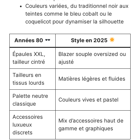
Couleurs variées, du traditionnel noir aux
teintes comme le bleu cobalt ou le
coquelicot pour dynamiser la silhouette
Années 80
Style en 2025
Épaules XXL,
Blazer souple oversized ou
tailleur cintré
ajusté
Tailleurs en
Matières légères et fluides
tissus lourds
Palette neutre
Couleurs vives et pastel
classique
Accessoires
Mix d’accessoires haut de
luxueux
gamme et graphiques
discrets