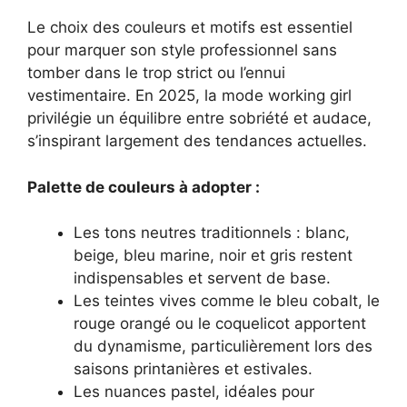
Le choix des couleurs et motifs est essentiel
pour marquer son style professionnel sans
tomber dans le trop strict ou l’ennui
vestimentaire. En 2025, la mode working girl
privilégie un équilibre entre sobriété et audace,
s’inspirant largement des tendances actuelles.
Palette de couleurs à adopter :
Les tons neutres traditionnels : blanc,
beige, bleu marine, noir et gris restent
indispensables et servent de base.
Les teintes vives comme le bleu cobalt, le
rouge orangé ou le coquelicot apportent
du dynamisme, particulièrement lors des
saisons printanières et estivales.
Les nuances pastel, idéales pour