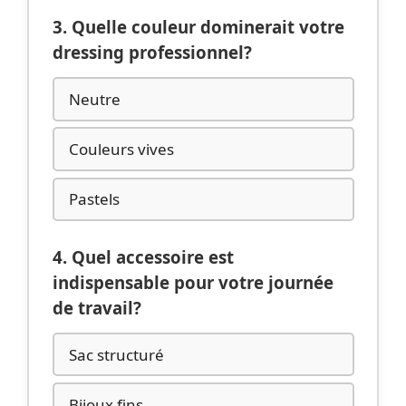
3. Quelle couleur dominerait votre
dressing professionnel?
Neutre
Couleurs vives
Pastels
4. Quel accessoire est
indispensable pour votre journée
de travail?
Sac structuré
Bijoux fins