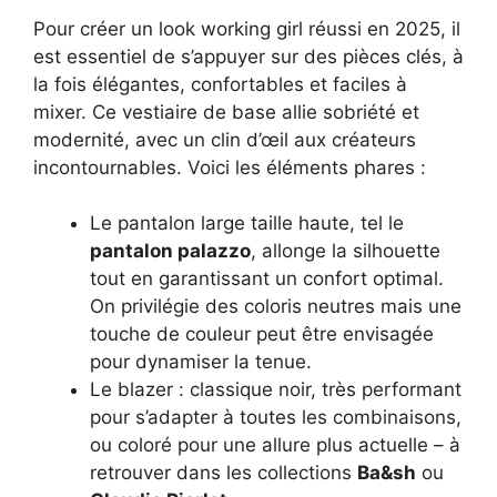
Pour créer un look working girl réussi en 2025, il
est essentiel de s’appuyer sur des pièces clés, à
la fois élégantes, confortables et faciles à
mixer. Ce vestiaire de base allie sobriété et
modernité, avec un clin d’œil aux créateurs
incontournables. Voici les éléments phares :
Le pantalon large taille haute, tel le
pantalon palazzo
, allonge la silhouette
tout en garantissant un confort optimal.
On privilégie des coloris neutres mais une
touche de couleur peut être envisagée
pour dynamiser la tenue.
Le blazer : classique noir, très performant
pour s’adapter à toutes les combinaisons,
ou coloré pour une allure plus actuelle – à
retrouver dans les collections
Ba&sh
ou