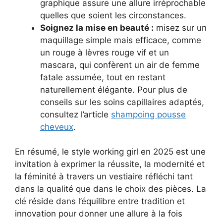
graphique assure une allure irréprochable
quelles que soient les circonstances.
Soignez la mise en beauté :
misez sur un
maquillage simple mais efficace, comme
un rouge à lèvres rouge vif et un
mascara, qui confèrent un air de femme
fatale assumée, tout en restant
naturellement élégante. Pour plus de
conseils sur les soins capillaires adaptés,
consultez l’article
shampoing pousse
cheveux
.
En résumé, le style working girl en 2025 est une
invitation à exprimer la réussite, la modernité et
la féminité à travers un vestiaire réfléchi tant
dans la qualité que dans le choix des pièces. La
clé réside dans l’équilibre entre tradition et
innovation pour donner une allure à la fois