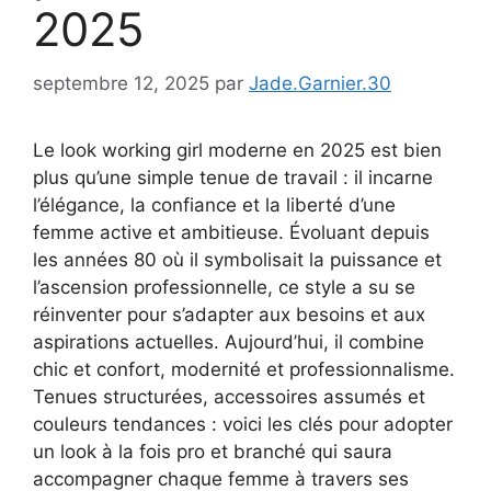
2025
septembre 12, 2025
par
Jade.Garnier.30
Le look working girl moderne en 2025 est bien
plus qu’une simple tenue de travail : il incarne
l’élégance, la confiance et la liberté d’une
femme active et ambitieuse. Évoluant depuis
les années 80 où il symbolisait la puissance et
l’ascension professionnelle, ce style a su se
réinventer pour s’adapter aux besoins et aux
aspirations actuelles. Aujourd’hui, il combine
chic et confort, modernité et professionnalisme.
Tenues structurées, accessoires assumés et
couleurs tendances : voici les clés pour adopter
un look à la fois pro et branché qui saura
accompagner chaque femme à travers ses