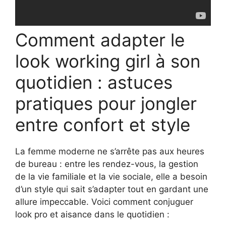
Comment adapter le
look working girl à son
quotidien : astuces
pratiques pour jongler
entre confort et style
La femme moderne ne s’arrête pas aux heures
de bureau : entre les rendez-vous, la gestion
de la vie familiale et la vie sociale, elle a besoin
d’un style qui sait s’adapter tout en gardant une
allure impeccable. Voici comment conjuguer
look pro et aisance dans le quotidien :