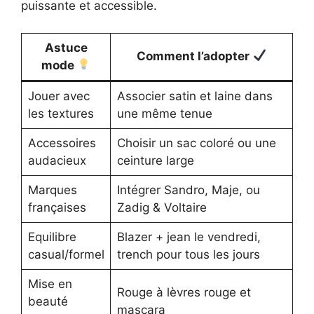
puissante et accessible.
Astuce
Comment l’adopter
mode
Jouer avec
Associer satin et laine dans
les textures
une même tenue
Accessoires
Choisir un sac coloré ou une
audacieux
ceinture large
Marques
Intégrer Sandro, Maje, ou
françaises
Zadig & Voltaire
Equilibre
Blazer + jean le vendredi,
casual/formel
trench pour tous les jours
Mise en
Rouge à lèvres rouge et
beauté
mascara