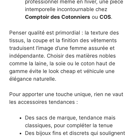
professionnel même en hiver, une pièce
intemporelle incontournable chez
Comptoir des Cotonniers
ou
COS
.
Penser qualité est primordial : la texture des
tissus, la coupe et la finition des vêtements
traduisent l’image d’une femme assurée et
indépendante. Choisir des matières nobles
comme la laine, la soie ou le coton haut de
gamme évite le look cheap et véhicule une
élégance naturelle.
Pour apporter une touche unique, rien ne vaut
les accessoires tendances :
Des sacs de marque, tendance mais
classiques, pour compléter la tenue
Des bijoux fins et discrets qui soulignent