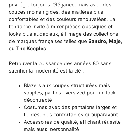
privilégie toujours l’élégance, mais avec des
coupes moins rigides, des matières plus
confortables et des couleurs renouvelées. La
tendance invite à mixer pièces classiques et
looks plus audacieux, à l’image des collections
de marques françaises telles que
Sandro
,
Maje
,
ou
The Kooples
.
Retrouver la puissance des années 80 sans
sacrifier la modernité est la clé :
Blazers aux coupes structurées mais
souples, parfois oversized pour un look
décontracté
Costumes avec des pantalons larges et
fluides, plus confortables qu’auparavant
Accessoires de qualité, affichant réussite
mais aussi personnalité