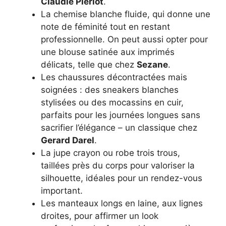
Claudie Pierlot
.
La chemise blanche fluide, qui donne une
note de féminité tout en restant
professionnelle. On peut aussi opter pour
une blouse satinée aux imprimés
délicats, telle que chez
Sezane
.
Les chaussures décontractées mais
soignées : des sneakers blanches
stylisées ou des mocassins en cuir,
parfaits pour les journées longues sans
sacrifier l’élégance – un classique chez
Gerard Darel
.
La jupe crayon ou robe trois trous,
taillées près du corps pour valoriser la
silhouette, idéales pour un rendez-vous
important.
Les manteaux longs en laine, aux lignes
droites, pour affirmer un look