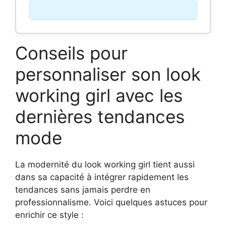
Conseils pour
personnaliser son look
working girl avec les
dernières tendances
mode
La modernité du look working girl tient aussi
dans sa capacité à intégrer rapidement les
tendances sans jamais perdre en
professionnalisme. Voici quelques astuces pour
enrichir ce style :